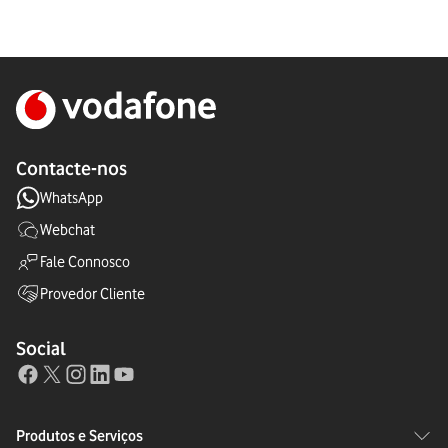
Contacte-nos
WhatsApp
Webchat
Fale Connosco
Provedor Cliente
Social
Produtos e Serviços