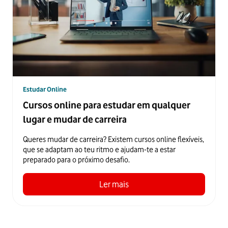
Estudar Online
Cursos online para estudar em qualquer
lugar e mudar de carreira
Queres mudar de carreira? Existem cursos online flexíveis,
que se adaptam ao teu ritmo e ajudam-te a estar
preparado para o próximo desafio.
Ler mais