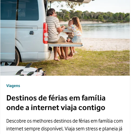
Viagens
Destinos de férias em família
onde a internet viaja contigo
Descobre os melhores destinos de férias em família com
internet sempre disponível. Viaja sem stress e planeia já