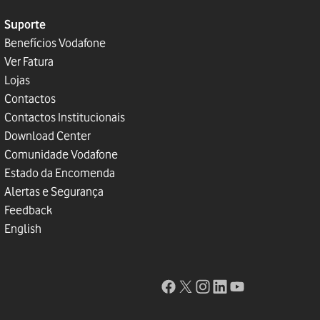
Suporte
Benefícios Vodafone
Ver Fatura
Lojas
Contactos
Contactos Institucionais
Download Center
Comunidade Vodafone
Estado da Encomenda
Alertas e Segurança
Feedback
English