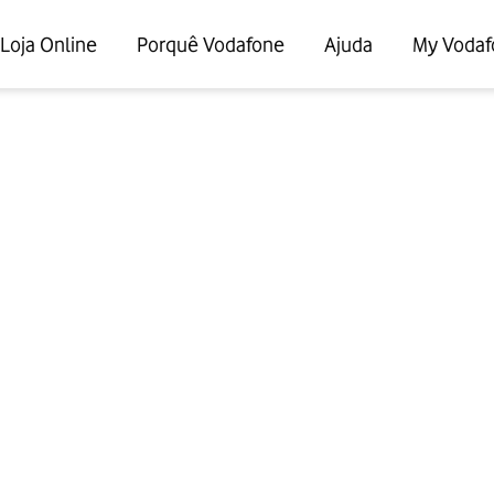
Loja Online
Porquê Vodafone
Ajuda
My Vodaf