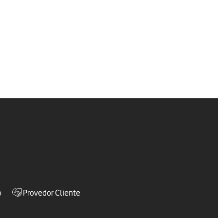
o
Provedor Cliente