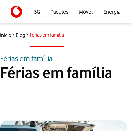
5G
Pacotes
Móvel
Energia
Férias em família
Início
Blog
Férias em família
Férias em família
Artigos