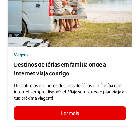
Viagens
Destinos de férias em família onde a
internet viaja contigo
Descobre os melhores destinos de férias em família com
internet sempre disponível. Viaja sem stress e planeia já a
tua próxima viagem!
Ler mais