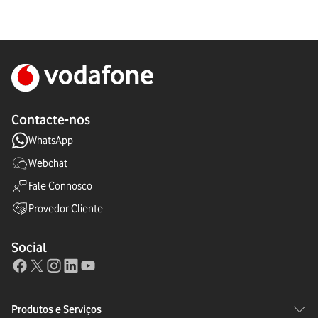
Contacte-nos
WhatsApp
Webchat
Fale Connosco
Provedor Cliente
Social
Produtos e Serviços