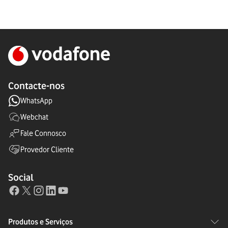
Contacte-nos
WhatsApp
Webchat
Fale Connosco
Provedor Cliente
Social
Produtos e Serviços