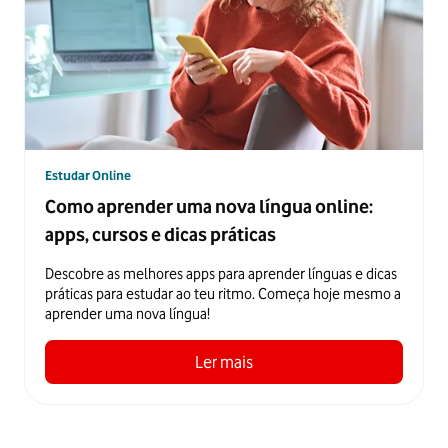
Estudar Online
Como aprender uma nova língua online:
apps, cursos e dicas práticas
Descobre as melhores apps para aprender línguas e dicas
práticas para estudar ao teu ritmo. Começa hoje mesmo a
aprender uma nova língua!
Ler mais