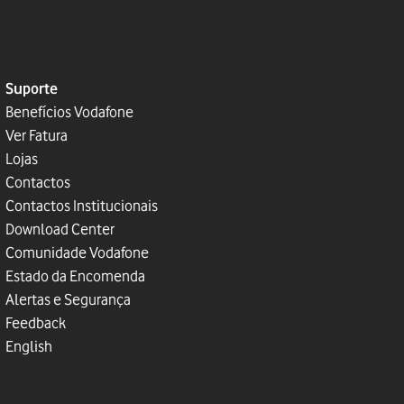
Suporte
Benefícios Vodafone
Ver Fatura
Lojas
Contactos
Contactos Institucionais
Download Center
Comunidade Vodafone
Estado da Encomenda
Alertas e Segurança
Feedback
English