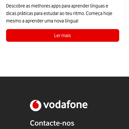
práticas
Descobre as melhores apps para aprender línguas e
dicas práticas para estudar ao teu ritmo. Começa hoje
mesmo a aprender uma nova língua!
Ler mais
Contacte-nos