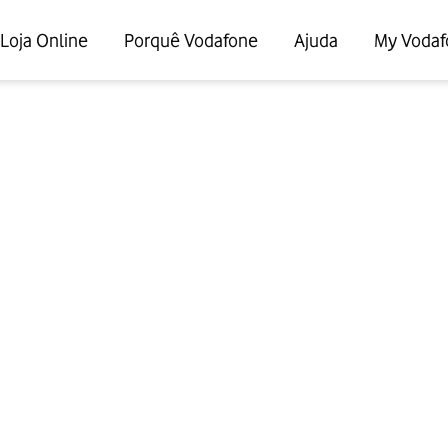
Loja Online
Porquê Vodafone
Ajuda
My Vodaf