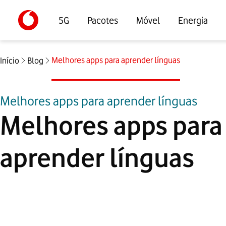
5G
Pacotes
Móvel
Energia
Melhores apps para aprender línguas
Início
Blog
Melhores apps para aprender línguas
Melhores apps para
aprender línguas
Artigos