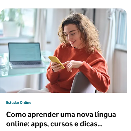
Estudar Online
Como aprender uma nova língua
online: apps, cursos e dicas