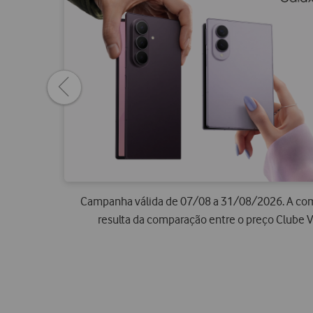
Previous
page
Campanha válida de 07/08 a 31/08/2026. A comp
resulta da comparação entre o preço Clube 