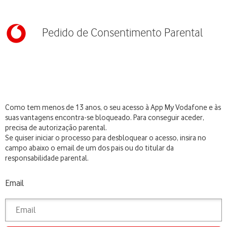
Pedido de Consentimento Parental
Como tem menos de 13 anos, o seu acesso à App My Vodafone e às
suas vantagens encontra-se bloqueado. Para conseguir aceder,
precisa de autorização parental.
Se quiser iniciar o processo para desbloquear o acesso, insira no
campo abaixo o email de um dos pais ou do titular da
responsabilidade parental.
Email