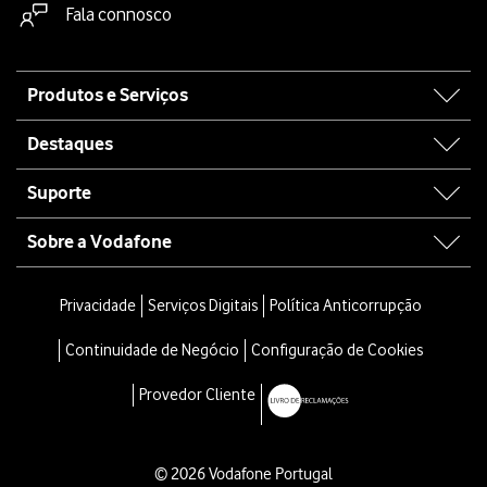
Fala connosco
Site
Produtos e Serviços
map
Destaques
Suporte
Sobre a Vodafone
Privacidade
Serviços Digitais
Política Anticorrupção
Continuidade de Negócio
Configuração de Cookies
Provedor Cliente
© 2026 Vodafone Portugal