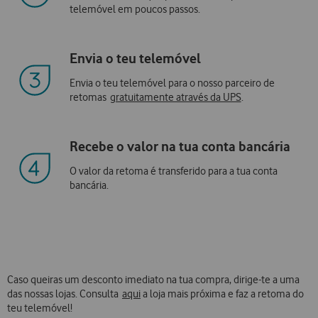
telemóvel em poucos passos.
Envia o teu telemóvel
Envia o teu telemóvel para o nosso parceiro de
retomas
gratuitamente através da UPS
.
Recebe o valor na tua conta bancária
O valor da retoma é transferido para a tua conta
bancária.
Caso queiras um desconto imediato na tua compra, dirige-te a uma
das nossas lojas. Consulta
aqui
a loja mais próxima e faz a retoma do
teu telemóvel!