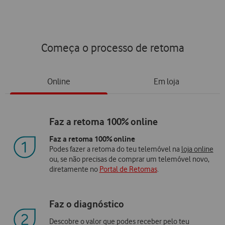
Começa o processo de retoma
Online
Em loja
Faz a retoma 100% online
Faz a retoma 100% online
Podes fazer a retoma do teu telemóvel na
loja online
ou, se não precisas de comprar um telemóvel novo,
diretamente no
Portal de Retomas
.
Faz o diagnóstico
Descobre o valor que podes receber pelo teu