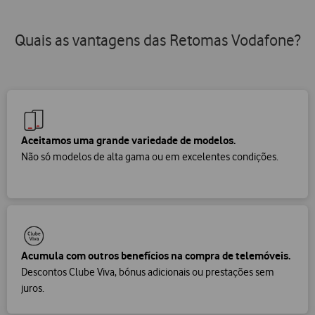
Quais as vantagens das Retomas Vodafone?
Aceitamos uma grande variedade de modelos.
Não só modelos de alta gama ou em excelentes condições.
Acumula com outros benefícios na compra de telemóveis.
Descontos Clube Viva, bónus adicionais ou prestações sem
juros.