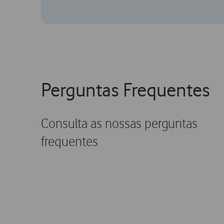
Perguntas Frequentes
Consulta as nossas perguntas
frequentes