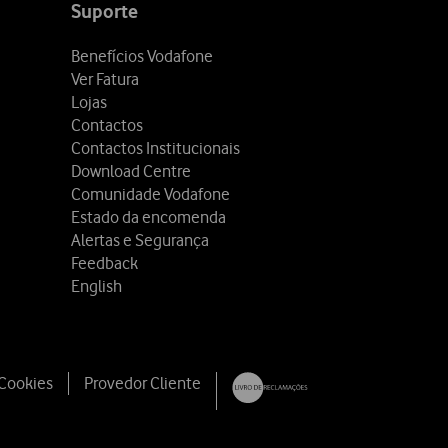
Suporte
Benefícios Vodafone
Ver Fatura
Lojas
Contactos
Contactos Institucionais
Download Centre
Comunidade Vodafone
Estado da encomenda
Alertas e Segurança
Feedback
English
 Cookies
Provedor Cliente