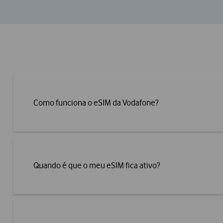
Como funciona o eSIM da Vodafone?
Quando é que o meu eSIM fica ativo?