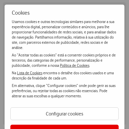
Cookies
Usamos cookies e outras tecnologias similares para melhorar a sua
experiência digital, personalizar conteúdos e anúncios, para lhe
proporcionar funcionalidades de redes sociais, e para analisar dados
de navegação. Partilhamos informação, relativa à sua utilização do
site, com parceiros externos de publicidade, redes sociais e de
análise.
Ao “Aceitar todas as cookies” está a consentir cookies próprios e de
terceiros, das categorias de performance, personalização e
publicidade, conforme a nossa
Política de Cookies
.
Na
Lista de Cookies
encontra o detalhe dos cookies usados e uma
descrição da finalidade de cada um.
Em alternativa, clique “Configurar cookies” onde pode gerir as suas
preferências, ou rejeitar todas as cookies não essenciais. Pode
alterar as suas escolhas a qualquer momento.
Smartphones
Configurar cookies