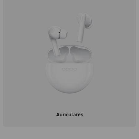
Auriculares