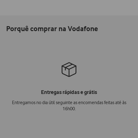
Porquê comprar na Vodafone
Entregas rápidas e grátis
Entregamos no dia útil seguinte as encomendas feitas até às
16h00.