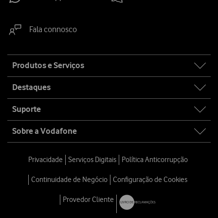
Fala connosco
Site
Produtos e Serviços
map
Destaques
Suporte
Sobre a Vodafone
Privacidade
Serviços Digitais
Política Anticorrupção
Continuidade de Negócio
Configuração de Cookies
Provedor Cliente