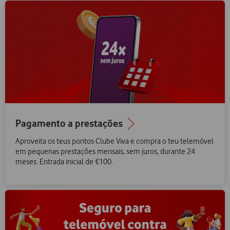
Pagamento a prestações
Aproveita os teus pontos Clube Viva e compra o teu telemóvel
em pequenas prestações mensais, sem juros, durante 24
meses. Entrada inicial de €100.