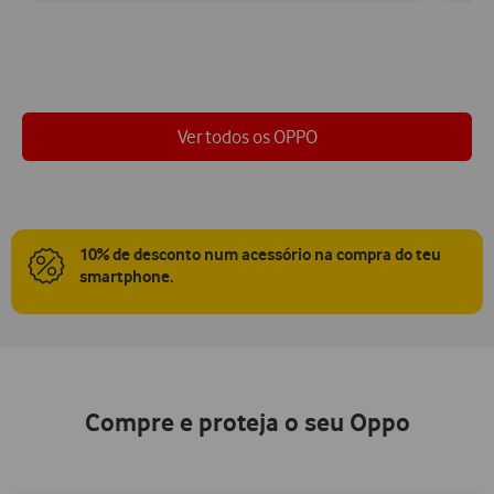
Ver todos os OPPO
10% de desconto num acessório na compra do teu
smartphone.
Compre e proteja o seu Oppo