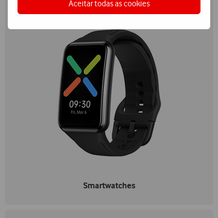
Aceitar todas as cookies
Smartwatches