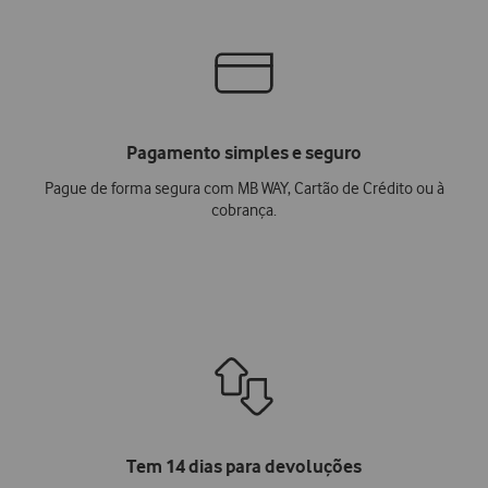
Pagamento simples e seguro
Pague de forma segura com MB WAY, Cartão de Crédito ou à
cobrança.
Tem 14 dias para devoluções