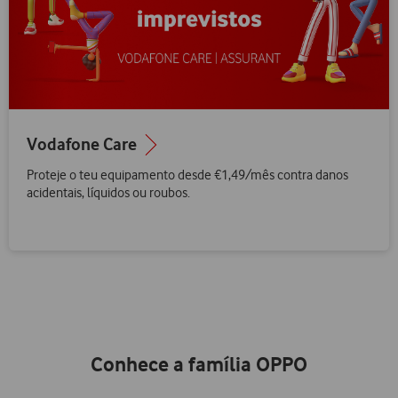
Vodafone Care
Proteje o teu equipamento desde €1,49/mês contra danos
acidentais, líquidos ou roubos.
Conhece a família OPPO