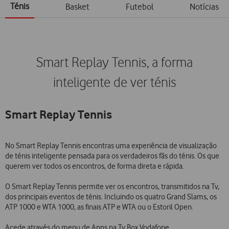
Ténis
Basket
Futebol
Notícias
Smart Replay Tennis, a forma
inteligente de ver ténis
Smart Replay Tennis
No Smart Replay Tennis encontras uma experiência de visualização
de ténis inteligente pensada para os verdadeiros fãs do ténis. Os que
querem ver todos os encontros, de forma direta e rápida.
O Smart Replay Tennis permite ver os encontros, transmitidos na Tv,
dos principais eventos de ténis. Incluindo os quatro Grand Slams, os
ATP 1000 e WTA 1000, as finais ATP e WTA ou o Estoril Open.
Acede através do menu de Apps na Tv Box Vodafone.