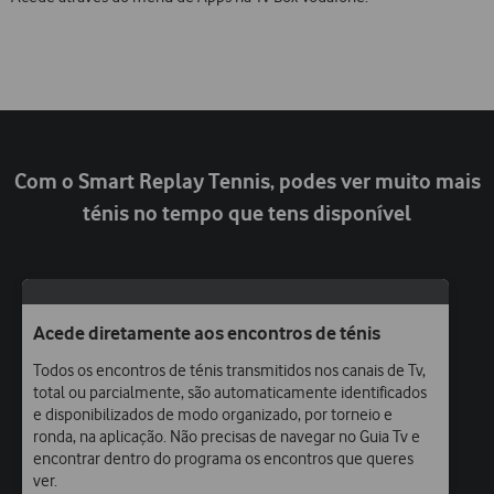
Com o Smart Replay Tennis, podes ver muito mais
ténis no tempo que tens disponível
Acede diretamente aos encontros de ténis
Todos os encontros de ténis transmitidos nos canais de Tv,
total ou parcialmente, são automaticamente identificados
e disponibilizados de modo organizado, por torneio e
ronda, na aplicação. Não precisas de navegar no Guia Tv e
encontrar dentro do programa os encontros que queres
ver.