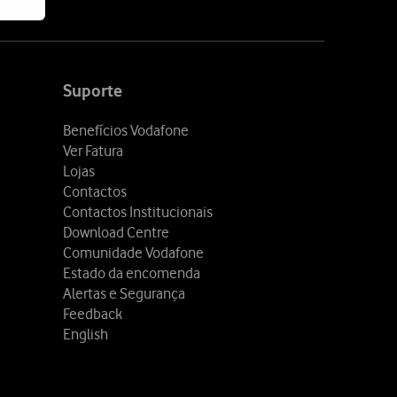
Suporte
Benefícios Vodafone
Ver Fatura
Lojas
Contactos
Contactos Institucionais
Download Centre
Comunidade Vodafone
Estado da encomenda
Alertas e Segurança
Feedback
English