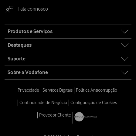
Fala connosco
Site
Produtos e Serviços
map
Destaques
Suporte
Sobre a Vodafone
Privacidade
Serviços Digitais
Política Anticorrupção
Continuidade de Negócio
Configuração de Cookies
Provedor Cliente