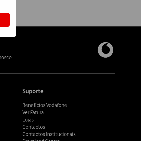
nosco
Suporte
Benefícios Vodafone
Ver Fatura
Lojas
Contactos
Contactos Institucionais