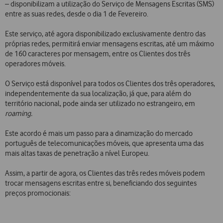
– disponibilizam a utilização do Serviço de Mensagens Escritas (SMS)
entre as suas redes, desde o dia 1 de Fevereiro.
Este serviço, até agora disponibilizado exclusivamente dentro das
próprias redes, permitirá enviar mensagens escritas, até um máximo
de 160 caracteres por mensagem, entre os Clientes dos três
operadores móveis.
O Serviço está disponível para todos os Clientes dos três operadores,
independentemente da sua localização, já que, para além do
território nacional, pode ainda ser utilizado no estrangeiro, em
roaming.
Este acordo é mais um passo para a dinamização do mercado
português de telecomunicações móveis, que apresenta uma das
mais altas taxas de penetração a nível Europeu.
Assim, a partir de agora, os Clientes das três redes móveis podem
trocar mensagens escritas entre si, beneficiando dos seguintes
preços promocionais: