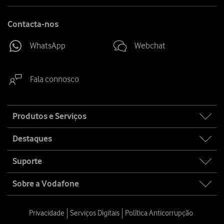
Contacta-nos
WhatsApp
Webchat
Fala connosco
Site
Produtos e Serviços
map
Destaques
Suporte
Sobre a Vodafone
Privacidade
Serviços Digitais
Política Anticorrupção