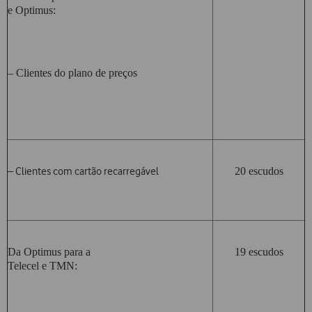
e Optimus:
– Clientes do plano de preços
– Clientes com cartão recarregável
20 escudos
Da Optimus para a
19 escudos
Telecel e TMN: