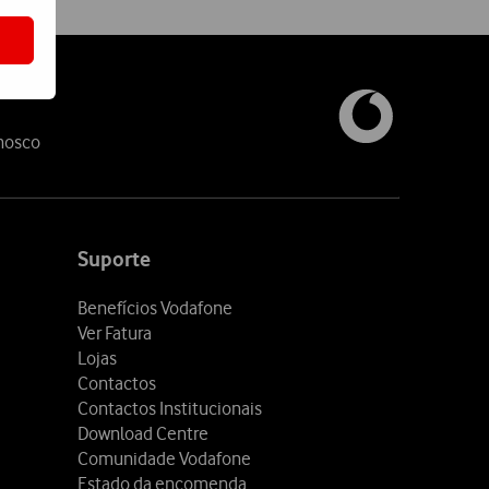
nosco
Suporte
Benefícios Vodafone
Ver Fatura
Lojas
Contactos
Contactos Institucionais
Download Centre
Comunidade Vodafone
Estado da encomenda