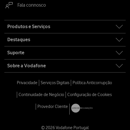
Fala connosco
Site
Produtos e Serviços
map
Destaques
Suporte
Sobre a Vodafone
Privacidade
Serviços Digitais
Política Anticorrupção
Continuidade de Negócio
Configuração de Cookies
Provedor Cliente
© 2026 Vodafone Portugal