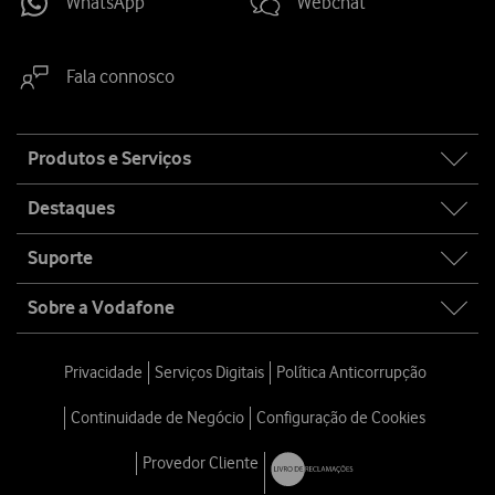
WhatsApp
Webchat
Fala connosco
Site
Produtos e Serviços
map
Destaques
Suporte
Sobre a Vodafone
Privacidade
Serviços Digitais
Política Anticorrupção
Continuidade de Negócio
Configuração de Cookies
Provedor Cliente