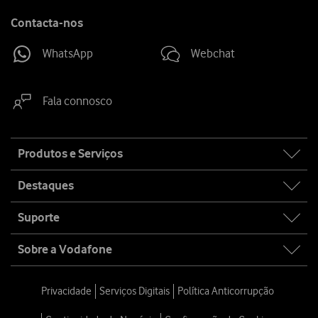
Contacta-nos
WhatsApp
Webchat
Fala connosco
Site
Produtos e Serviços
map
Destaques
Suporte
Sobre a Vodafone
Privacidade
Serviços Digitais
Política Anticorrupção