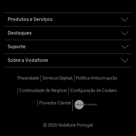
Site
Produtos e Serviços
map
Destaques
Suporte
Sobre a Vodafone
Privacidade
Serviços Digitais
Política Anticorrupção
Continuidade de Negócio
Configuração de Cookies
Provedor Cliente
© 2026 Vodafone Portugal