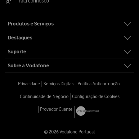
Fala connosco
Site
Produtos e Serviços
map
Destaques
Suporte
Sobre a Vodafone
Privacidade
Serviços Digitais
Política Anticorrupção
Continuidade de Negócio
Configuração de Cookies
Provedor Cliente
© 2026 Vodafone Portugal