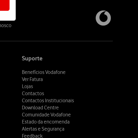
nosco
Suporte
Benefícios Vodafone
Ver Fatura
Lojas
Contactos
Contactos Institucionais
Download Centre
Comunidade Vodafone
Estado da encomenda
Alertas e Segurança
Feedback