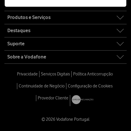
Site
Produtos e Serviços
map
Destaques
Suporte
Sobre a Vodafone
Privacidade
Serviços Digitais
Política Anticorrupção
Continuidade de Negócio
Configuração de Cookies
Provedor Cliente
© 2026 Vodafone Portugal