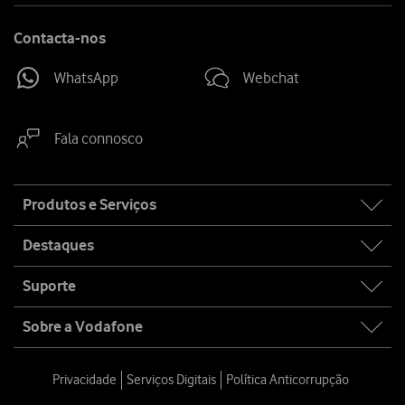
Contacta-nos
WhatsApp
Webchat
Fala connosco
Site
Produtos e Serviços
map
Destaques
Suporte
Sobre a Vodafone
Privacidade
Serviços Digitais
Política Anticorrupção