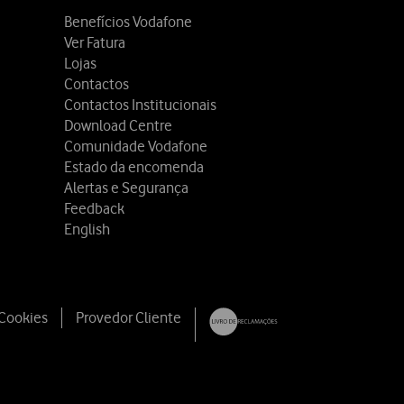
Benefícios Vodafone
Ver Fatura
Lojas
Contactos
Contactos Institucionais
Download Centre
Comunidade Vodafone
Estado da encomenda
Alertas e Segurança
Feedback
English
 Cookies
Provedor Cliente