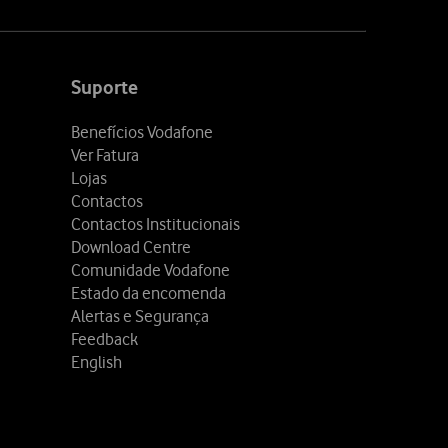
Suporte
Benefícios Vodafone
Ver Fatura
Lojas
Contactos
Contactos Institucionais
Download Centre
Comunidade Vodafone
Estado da encomenda
Alertas e Segurança
Feedback
English