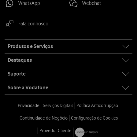
WhatsApp
Webchat
Fala connosco
Site
Produtos e Serviços
map
Destaques
Suporte
Sobre a Vodafone
Privacidade
Serviços Digitais
Política Anticorrupção
Continuidade de Negócio
Configuração de Cookies
Provedor Cliente