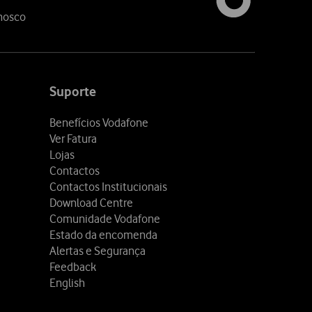
nosco
Suporte
Benefícios Vodafone
Ver Fatura
Lojas
Contactos
Contactos Institucionais
Download Centre
Comunidade Vodafone
Estado da encomenda
Alertas e Segurança
Feedback
English