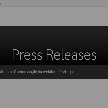
e
Press Releases
e Marca e Comunicação da Vodafone Portugal