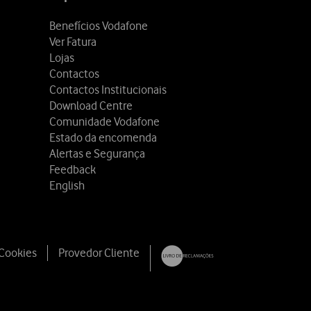
Benefícios Vodafone
Ver Fatura
Lojas
Contactos
Contactos Institucionais
Download Centre
Comunidade Vodafone
Estado da encomenda
Alertas e Segurança
Feedback
English
 Cookies
Provedor Cliente