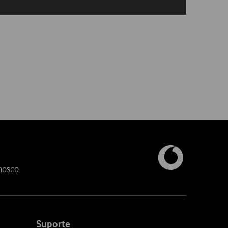
nosco
Suporte