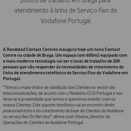
postos de trabalho em Braga para
atendimento à linha de Serviço Fixo da
Vodafone Portugal
A Randstad Contact Centres inaugura hoje um novo Contact
Centre na cidade de Braga. Um espaço com 600m2 equipado com
a mais moderna tecnologia vai ser o local de trabalho de 200
pessoas que vão responder às necessidades de crescimento da
linha de atendimento telefónico do Serviço Fixo da Vodafone em
Portugal.
“Temos o maior índice de satisfação dos Clientes no sector das
telecomunicações, de acordo com o Relatório ECSI Portugal e isso
deve-se à proximidade que temos e queremos manter com os
nossos Clientes. Este suporte telefónico vai ao encontro deste
posicionamento e do crescimento da base de Clientes da Vodafone
no serviço fixo (Tv Net Voz)” afirma José Oliveira, Director de
Operações de Clientes da Vodafone Portugal.