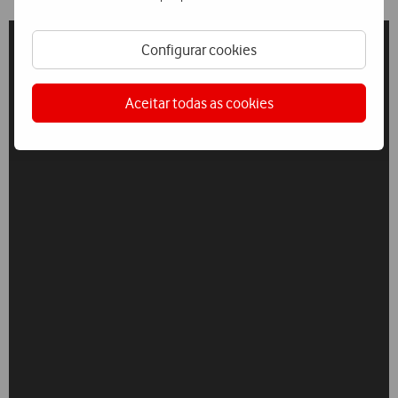
Configurar cookies
Aceitar todas as cookies