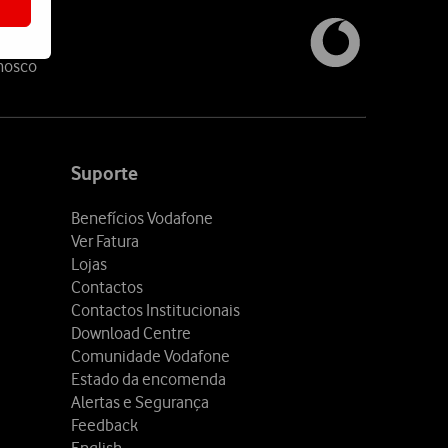
nosco
Suporte
Benefícios Vodafone
Ver Fatura
Lojas
Contactos
Contactos Institucionais
Download Centre
Comunidade Vodafone
Estado da encomenda
Alertas e Segurança
Feedback