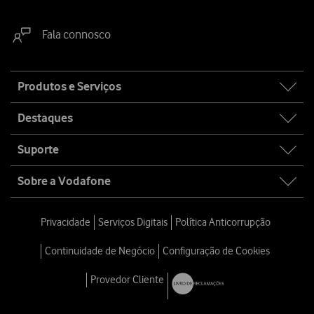
Fala connosco
Site
Produtos e Serviços
map
Destaques
Suporte
Sobre a Vodafone
Privacidade
Serviços Digitais
Política Anticorrupção
Continuidade de Negócio
Configuração de Cookies
Provedor Cliente