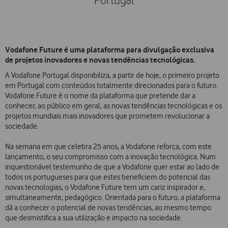
Portugal
Vodafone Future é uma plataforma para divulgação exclusiva
de projetos inovadores e novas tendências tecnológicas.
A Vodafone Portugal disponibiliza, a partir de hoje, o primeiro projeto
em Portugal com conteúdos totalmente direcionados para o futuro.
Vodafone Future é o nome da plataforma que pretende dar a
conhecer, ao público em geral, as novas tendências tecnológicas e os
projetos mundiais mais inovadores que prometem revolucionar a
sociedade.
Na semana em que celebra 25 anos, a Vodafone reforça, com este
lançamento, o seu compromisso com a inovação tecnológica. Num
inquestionável testemunho de que a Vodafone quer estar ao lado de
todos os portugueses para que estes beneficiem do potencial das
novas tecnologias, o Vodafone Future tem um cariz inspirador e,
simultaneamente, pedagógico. Orientada para o futuro, a plataforma
dá a conhecer o potencial de novas tendências, ao mesmo tempo
que desmistifica a sua utilização e impacto na sociedade.