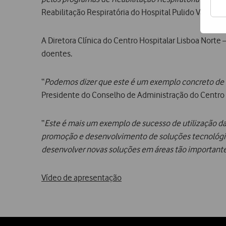
Reabilitação Respiratória do Hospital Pulido Valent
A Diretora Clínica do Centro Hospitalar Lisboa Norte 
doentes.
“
Podemos dizer que este é um exemplo concreto de su
Presidente do Conselho de Administração do Centro H
“
Este é mais um exemplo de sucesso de utilização d
promoção e desenvolvimento de soluções tecnológic
desenvolver novas soluções em áreas tão important
Vídeo de apresentação