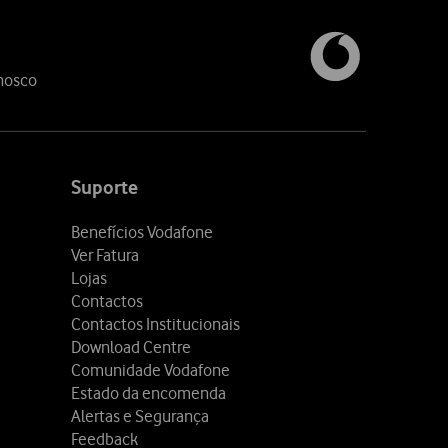
nosco
Suporte
Benefícios Vodafone
Ver Fatura
Lojas
Contactos
Contactos Institucionais
Download Centre
Comunidade Vodafone
Estado da encomenda
Alertas e Segurança
Feedback