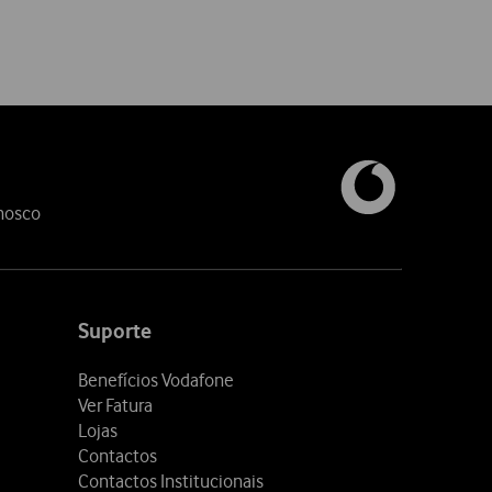
nosco
Suporte
Benefícios Vodafone
Ver Fatura
Lojas
Contactos
Contactos Institucionais