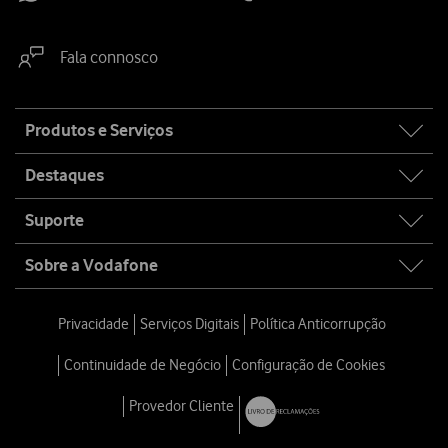
Fala connosco
Site
Produtos e Serviços
map
Destaques
Suporte
Sobre a Vodafone
Privacidade
Serviços Digitais
Política Anticorrupção
Continuidade de Negócio
Configuração de Cookies
Provedor Cliente