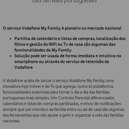
das famílias portuguesas
O serviço Vodafone My Family é pioneiro no mercado nacional
Partilha de calendário e listas de compras, localização dos
filhos e gestão do WiFi ou Tv de casa são algumas das
funcionalidades da My Family
Solução pode ser usada de forma imediata e intuitiva no
smartphone ou através do serviço de televisão da
Vodafone
A Vodafone acaba de lançar o serviço Vodafone My Family, uma
inovadora App móvel e de Tv que agrega, numa só plataforma,
funcionalidades essenciais para tornar o dia a dia das famílias
portuguesas mais simples. Um Controlo Parental diferenciador,
calendários e listas de compras partilhadas, e envio de notificações
sempre que um membro da família entra ou sai de casa são algumas
das ferramentas que vão ajudar a gerir e organizar a vida das famílias
nacionais.