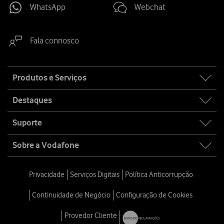
WhatsApp
Webchat
Fala connosco
Site
Produtos e Serviços
map
Destaques
Suporte
Sobre a Vodafone
Privacidade
Serviços Digitais
Política Anticorrupção
Continuidade de Negócio
Configuração de Cookies
Provedor Cliente