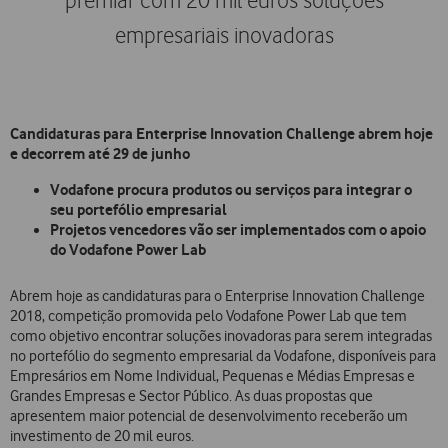
premiar com 20 mil euros soluções
empresariais inovadoras
Candidaturas para Enterprise Innovation Challenge abrem hoje
e decorrem até 29 de junho
Vodafone procura produtos ou serviços para integrar o
seu portefólio empresarial
Projetos vencedores vão ser implementados com o apoio
do Vodafone Power Lab
Abrem hoje as candidaturas para o Enterprise Innovation Challenge
2018, competição promovida pelo Vodafone Power Lab que tem
como objetivo encontrar soluções inovadoras para serem integradas
no portefólio do segmento empresarial da Vodafone, disponíveis para
Empresários em Nome Individual, Pequenas e Médias Empresas e
Grandes Empresas e Sector Público. As duas propostas que
apresentem maior potencial de desenvolvimento receberão um
investimento de 20 mil euros.