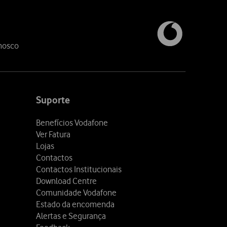
nosco
Suporte
Benefícios Vodafone
Ver Fatura
Lojas
Contactos
Contactos Institucionais
Download Centre
Comunidade Vodafone
Estado da encomenda
Alertas e Segurança