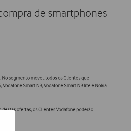
a compra de smartphones
es. No segmento móvel, todos os Clientes que
 Vodafone Smart N9, Vodafone Smart N9 lite e Nokia
destas ofertas, os Clientes Vodafone poderão