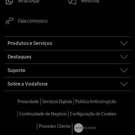
WhatsApp
Webchat
Fala connosco
Site
Produtos e Serviços
map
Destaques
Suporte
Sobre a Vodafone
Privacidade
Serviços Digitais
Política Anticorrupção
Continuidade de Negócio
Configuração de Cookies
Provedor Cliente