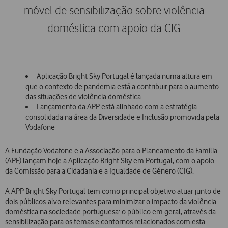
móvel de sensibilização sobre violência
doméstica com apoio da CIG
Aplicação Bright Sky Portugal é lançada numa altura em
que o contexto de pandemia está a contribuir para o aumento
das situações de violência doméstica
Lançamento da APP está alinhado com a estratégia
consolidada na área da Diversidade e Inclusão promovida pela
Vodafone
A Fundação Vodafone e a Associação para o Planeamento da Família
(APF) lançam hoje a Aplicação Bright Sky em Portugal, com o apoio
da Comissão para a Cidadania e a Igualdade de Género (CIG).
A APP Bright Sky Portugal tem como principal objetivo atuar junto de
dois públicos-alvo relevantes para minimizar o impacto da violência
doméstica na sociedade portuguesa: o público em geral, através da
sensibilização para os temas e contornos relacionados com esta