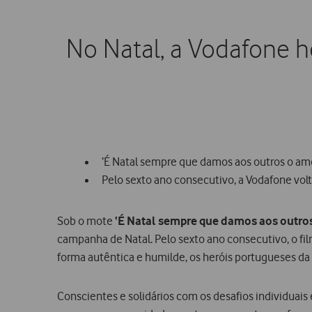
No Natal, a Vodafone h
‘É Natal sempre que damos aos outros o a
Pelo sexto ano consecutivo, a Vodafone vol
Sob o mote
‘É Natal sempre que damos aos outro
campanha de Natal. Pelo sexto ano consecutivo, o fi
forma autêntica e humilde, os heróis portugueses da ‘
Conscientes e solidários com os desafios individuai