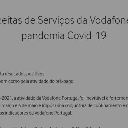
eitas de Serviços da Vodafone
pandemia Covid-19
 resultados positivos
, bem como pela atividade do pré-pago
020-2021, a atividade da Vodafone Portugal foi inevitável e forte
de março e 3 de maio e impôs uma conjuntura de confinamento e 
s indicadores da Vodafone Portugal.