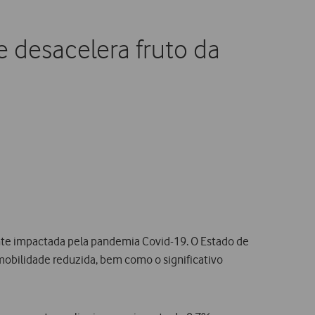
 desacelera fruto da
mente impactada pela pandemia Covid-19. O Estado de
mobilidade reduzida, bem como o significativo