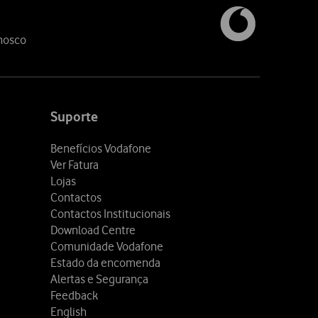
nosco
Suporte
Benefícios Vodafone
Ver Fatura
Lojas
Contactos
Contactos Institucionais
Download Centre
Comunidade Vodafone
Estado da encomenda
Alertas e Segurança
Feedback
English