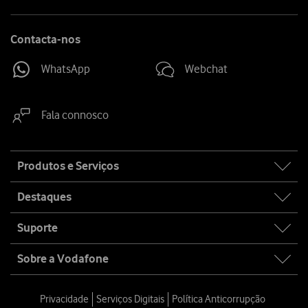
Contacta-nos
WhatsApp
Webchat
Fala connosco
Site
Produtos e Serviços
map
Destaques
Suporte
Sobre a Vodafone
Privacidade
Serviços Digitais
Política Anticorrupção