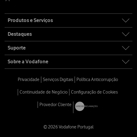
Site
Produtos e Serviços
map
Destaques
Suporte
Sobre a Vodafone
Privacidade
Serviços Digitais
Política Anticorrupção
Continuidade de Negócio
Configuração de Cookies
Provedor Cliente
© 2026 Vodafone Portugal