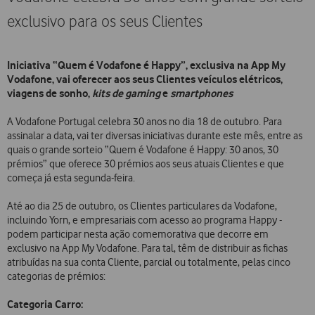
exclusivo para os seus Clientes
Iniciativa “Quem é Vodafone é Happy”, exclusiva na App My
Vodafone, vai oferecer aos seus Clientes veículos elétricos,
viagens de sonho,
kits de gaming
e
smartphones
A Vodafone Portugal celebra 30 anos no dia 18 de outubro. Para
assinalar a data, vai ter diversas iniciativas durante este mês, entre as
quais o grande sorteio “Quem é Vodafone é Happy: 30 anos, 30
prémios” que oferece 30 prémios aos seus atuais Clientes e que
começa já esta segunda-feira.
Até ao dia 25 de outubro, os Clientes particulares da Vodafone,
incluindo Yorn, e empresariais com acesso ao programa Happy -
podem participar nesta ação comemorativa que decorre em
exclusivo na App My Vodafone. Para tal, têm de distribuir as fichas
atribuídas na sua conta Cliente, parcial ou totalmente, pelas cinco
categorias de prémios:
Categoria Carro: