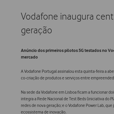
Vodafone inaugura cen
geração
Anúncio dos primeiros pilotos 5G testados no Vo
mercado
A Vodafone Portugal assinalou esta quinta-feira a a
co-criação de produtos e serviços entre empreendedo
Na sede da Vodafone em Lisboa ficam a funcionar doi
integra a Rede Nacional de Test Beds (iniciativa do 
redes de nova geração; e o Vodafone Power Lab, que ju
ecossistema de inovação.