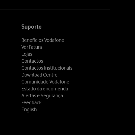
Suporte
Benefícios Vodafone
Ver Fatura
Lojas
Contactos
Contactos Institucionais
Download Centre
Comunidade Vodafone
Estado da encomenda
Alertas e Segurança
Feedback
English