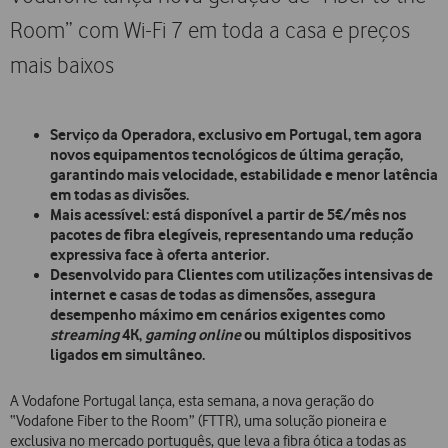
Room” com Wi-Fi 7 em toda a casa e preços
mais baixos
Serviço da Operadora, exclusivo em Portugal, tem agora
novos equipamentos tecnológicos de última geração,
garantindo mais velocidade, estabilidade e menor latência
em todas as divisões.
Mais acessível: está disponível a partir de 5€/mês nos
pacotes de fibra elegíveis, representando uma redução
expressiva face à oferta anterior.
Desenvolvido para Clientes com utilizações intensivas de
internet e casas de todas as dimensões, assegura
desempenho máximo em cenários exigentes como
streaming
4K,
gaming online
ou múltiplos dispositivos
ligados em simultâneo.
A Vodafone Portugal lança, esta semana, a nova geração do
“Vodafone Fiber to the Room” (FTTR), uma solução pioneira e
exclusiva no mercado português, que leva a fibra ótica a todas as