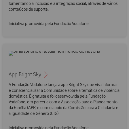
fomentando a inclusão e a integração social, através de vários
conteúdos de suporte.
Iniciativa promovida pela Fundação Vodafone.
App Bright Sky
A Fundação Vodafone lança a app Bright Sky que visa informar
e consciencializar a Comunidade sobre a temática de violência
doméstica. É gratuita e foi desenvolvida pela Fundação
Vodafone, em parceria com a Associação para o Planeamento
da Família (APF) e com o apoio da Comissão para a Cidadania e
a Igualdade de Género (CIG).
Iniciativa promovida pela Fundação Vodafone.