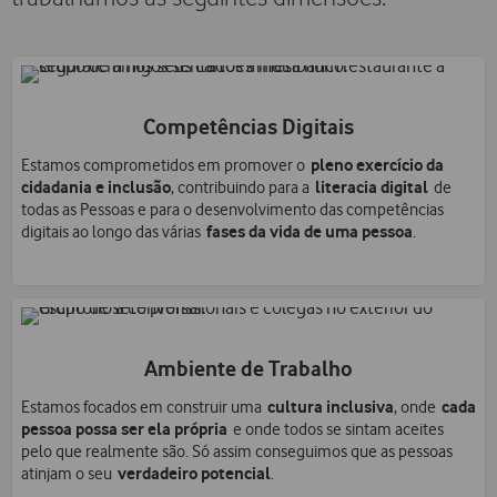
Competências Digitais​
pleno exercício da
Estamos comprometidos em promover o
cidadania e inclusão
literacia digital
, contribuindo para a
de
todas as Pessoas e para o desenvolvimento das competências
fases da vida de uma pessoa
digitais ao longo das várias
.
Ambiente de Trabalho
cultura inclusiva
cada
Estamos focados em construir uma
, onde
pessoa possa ser ela própria
e onde todos se sintam aceites
pelo que realmente são. Só assim conseguimos que as pessoas
verdadeiro potencial
atinjam o seu
.​