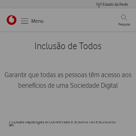
Estado da Rede
Pesqui
Menu
Pesquisa
Inclusão de Todos
Garantir que todas as pessoas têm acesso aos
benefícios de uma Sociedade Digital