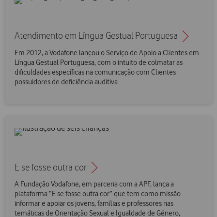
Atendimento em Língua Gestual Portuguesa
Em 2012, a Vodafone lançou o Serviço de Apoio a Clientes em
Língua Gestual Portuguesa, com o intuito de colmatar as
dificuldades específicas na comunicação com Clientes
possuidores de deficiência auditiva.
E se fosse outra cor
A Fundação Vodafone, em parceria com a APF, lança a
plataforma “E se fosse outra cor” que tem como missão
informar e apoiar os jovens, famílias e professores nas
temáticas de Orientação Sexual e Igualdade de Género,