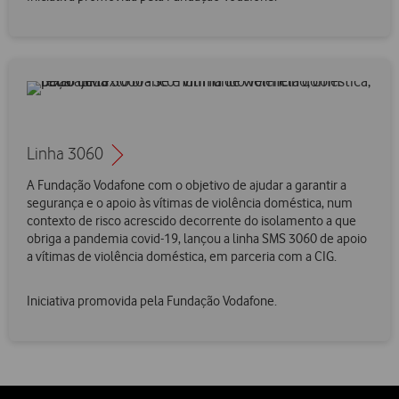
Linha 3060
A Fundação Vodafone com o objetivo de ajudar a garantir a
segurança e o apoio às vítimas de violência doméstica, num
contexto de risco acrescido decorrente do isolamento a que
obriga a pandemia covid-19, lançou a linha SMS 3060 de apoio
a vítimas de violência doméstica, em parceria com a CIG.
Iniciativa promovida pela Fundação Vodafone.