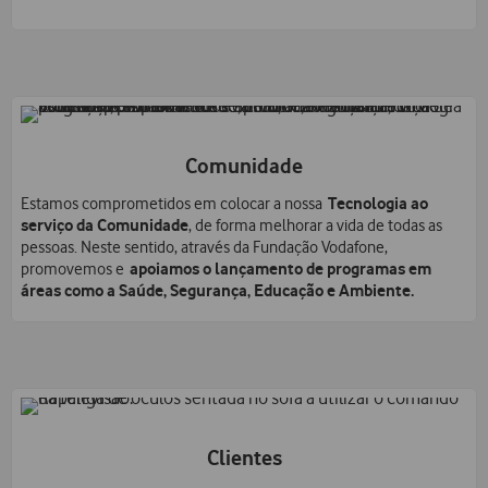
Comunidade
Tecnologia ao
Estamos comprometidos em colocar a nossa
serviço da Comunidade
, de forma melhorar a vida de todas as
pessoas. Neste sentido, através da Fundação Vodafone,
apoiamos o lançamento de programas em
promovemos e
áreas como a Saúde, Segurança, Educação e Ambiente.
Clientes